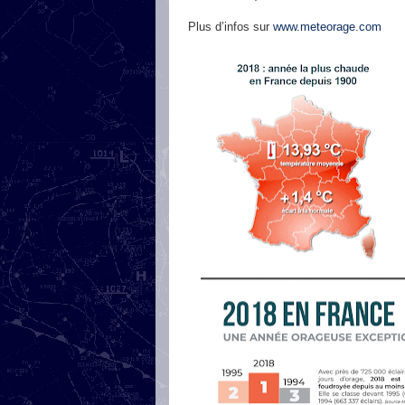
Plus d’infos sur
www.meteorage.com